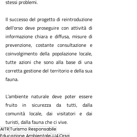
stessi problemi.
Il successo del progetto di reintroduzione 
dell’orso deve proseguire con attività di 
informazione chiara e diffusa, misure di 
prevenzione, costante consultazione e 
coinvolgimento della popolazione locale, 
tutte azioni che sono alla base di una 
corretta gestione del territorio e della sua 
fauna.
L’ambiente naturale deve poter essere 
fruito in sicurezza da tutti, dalla 
comunità locale, dai visitatori e dai 
turisti, dalla fauna che ci vive.
AITR
Turismo Responsabile
Educazione Ambientale
JJ4
Orsa