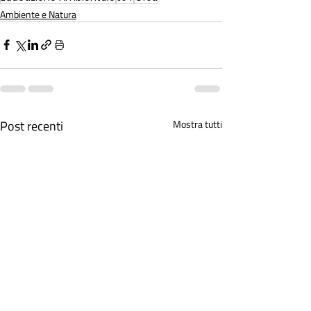
Ambiente e Natura
Post recenti
Mostra tutti