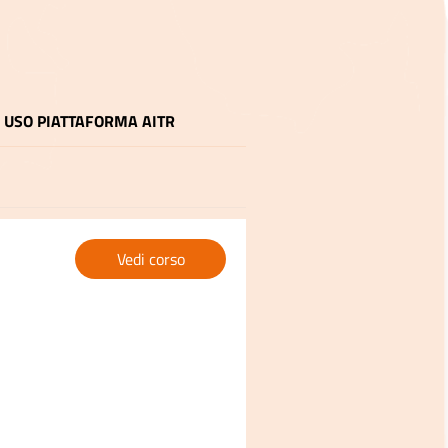
USO PIATTAFORMA AITR
Vedi corso