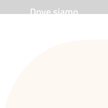
Dove siamo