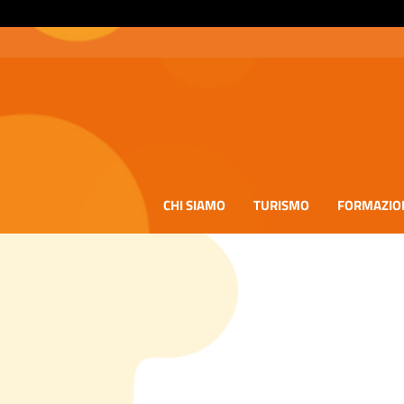
CHI SIAMO
TURISMO
FORMAZIO