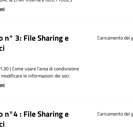
oni
o n° 3: File Sharing e
Caricamento dei gi
ci
1.30 | Come usare l'area di condivisione
modificare le informazioni dei soci
oni
o n°4 : File Sharing e
Caricamento dei gi
ci