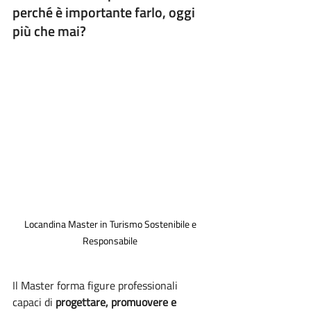
perché è importante farlo, oggi 
più che mai?
Locandina Master in Turismo Sostenibile e 
Responsabile 
Il Master forma figure professionali 
capaci di 
progettare, promuovere e 