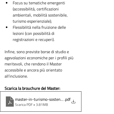
Focus su tematiche emergenti 
(accessibilità, certificazioni 
ambientali, mobilità sostenibile, 
turismo esperienziale);
Flessibilità nella fruizione delle 
lezioni (con possibilità di 
registrazioni e recuperi).
Infine, sono previste borse di studio e 
agevolazioni economiche per i profili più 
meritevoli, che rendono il Master 
accessibile e ancora più orientato 
all’inclusione.
Scarica la brouchure del Master: 
master-in-turismo-sostenibile-e-responsabile-ott_25
.pdf
Scarica PDF • 3.81MB