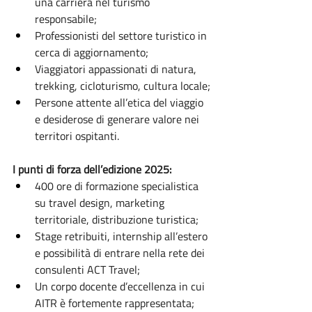
una carriera nel turismo 
responsabile;
Professionisti del settore turistico in 
cerca di aggiornamento;
Viaggiatori appassionati di natura, 
trekking, cicloturismo, cultura locale;
Persone attente all’etica del viaggio 
e desiderose di generare valore nei 
territori ospitanti.
I punti di forza dell’edizione 2025:
400 ore di formazione specialistica 
su travel design, marketing 
territoriale, distribuzione turistica;
Stage retribuiti, internship all’estero 
e possibilità di entrare nella rete dei 
consulenti ACT Travel;
Un corpo docente d’eccellenza in cui 
AITR è fortemente rappresentata;