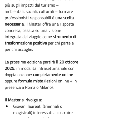
più sugli impatti del turismo – 
ambientali, sociali, culturali – formare 
professionisti responsabili è 
una scelta 
necessaria
. Il Master offre una risposta 
concreta, basata su una visione 
integrata del viaggio come 
strumento di 
trasformazione positiva
 per chi parte e 
per chi accoglie.
La prossima edizione partirà
 il 20 ottobre 
2025,
 in modalità infrasettimanale con 
doppia opzione:
 completamente online
oppure 
formula mista
 (lezioni online + in 
presenza a Roma o Milano).
Il Master si rivolge a:
Giovani laureati (triennali o 
magistrali) interessati a costruire 