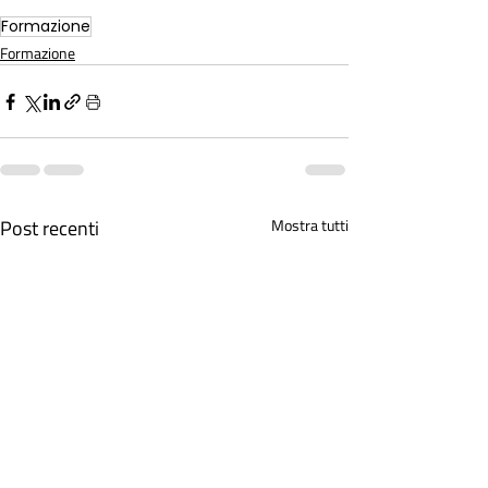
Formazione
Formazione
Post recenti
Mostra tutti