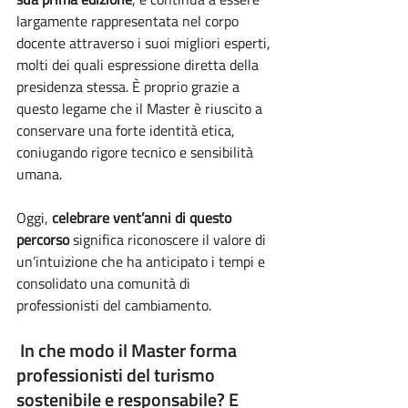
largamente rappresentata nel corpo 
docente attraverso i suoi migliori esperti, 
molti dei quali espressione diretta della 
presidenza stessa. È proprio grazie a 
questo legame che il Master è riuscito a 
conservare una forte identità etica, 
coniugando rigore tecnico e sensibilità 
umana.
Oggi, 
celebrare vent’anni di questo 
percorso 
significa riconoscere il valore di 
un’intuizione che ha anticipato i tempi e 
consolidato una comunità di 
professionisti del cambiamento.
 In che modo il Master forma 
professionisti del turismo 
sostenibile e responsabile? E 