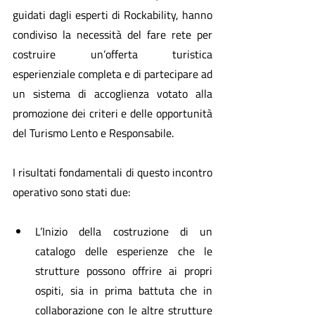
guidati dagli esperti di Rockability, hanno 
condiviso la necessità del fare rete per 
costruire un’offerta turistica 
esperienziale completa e di partecipare ad 
un sistema di accoglienza votato alla 
promozione dei criteri e delle opportunità 
del Turismo Lento e Responsabile.
I risultati fondamentali di questo incontro 
operativo sono stati due:
L’Inizio della costruzione di un 
catalogo delle esperienze che le 
strutture possono offrire ai propri 
ospiti, sia in prima battuta che in 
collaborazione con le altre strutture 