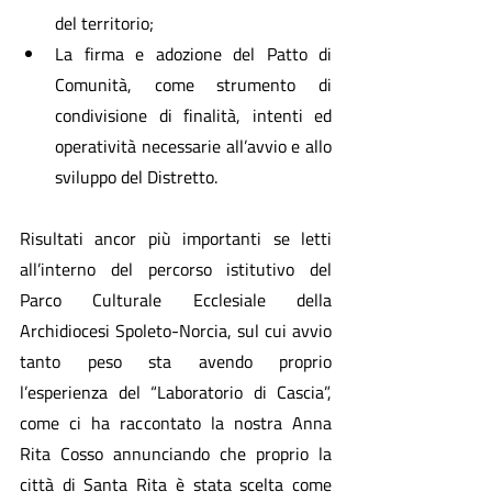
del territorio;
La firma e adozione del Patto di 
Comunità, come strumento di 
condivisione di finalità, intenti ed 
operatività necessarie all’avvio e allo 
sviluppo del Distretto.
Risultati ancor più importanti se letti 
all’interno del percorso istitutivo del 
Parco Culturale Ecclesiale della 
Archidiocesi Spoleto-Norcia, sul cui avvio 
tanto peso sta avendo proprio 
l’esperienza del “Laboratorio di Cascia”, 
come ci ha raccontato la nostra Anna 
Rita Cosso annunciando che proprio la 
città di Santa Rita è stata scelta come 