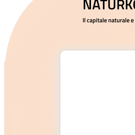
NATURK
Il capitale naturale e