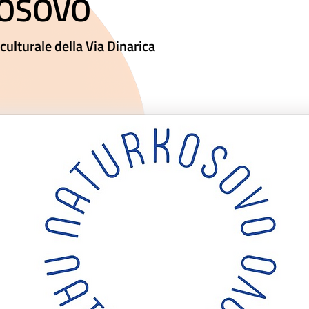
OSOVO
 culturale della Via Dinarica