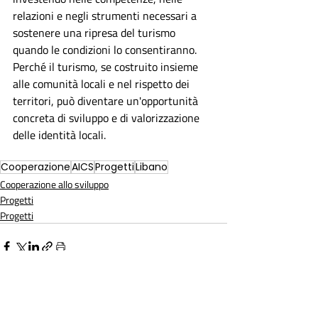
relazioni e negli strumenti necessari a 
sostenere una ripresa del turismo 
quando le condizioni lo consentiranno. 
Perché il turismo, se costruito insieme 
alle comunità locali e nel rispetto dei 
territori, può diventare un'opportunità 
concreta di sviluppo e di valorizzazione 
delle identità locali.
Cooperazione
AICS
Progetti
Libano
Cooperazione allo sviluppo
Progetti
Progetti