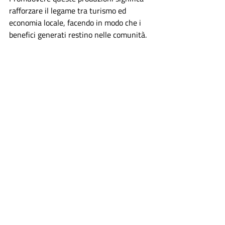
rafforzare il legame tra turismo ed 
economia locale, facendo in modo che i 
benefici generati restino nelle comunità.