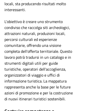
locali, sta producendo risultati molto 
interessanti.
L'obiettivo è creare uno strumento 
condiviso che raccolga siti archeologici, 
attrazioni naturali, produzioni locali, 
percorsi culturali ed esperienze 
comunitarie, offrendo una visione 
completa dell'offerta territoriale. Questo 
lavoro potrà tradursi in un catalogo e in 
strumenti digitali utili per guide 
turistiche, operatori dell'accoglienza, 
organizzatori di viaggio e uffici di 
informazione turistica.
 La
 mappatura 
rappresenta anche la base per le future 
azioni di promozione e per la costruzione 
di nuovi itinerari turistici sostenibili.