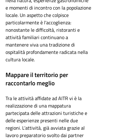
nella natura, esperienze gastronomiche 
e momenti di incontro con la popolazione 
locale. Un aspetto che colpisce 
particolarmente è l'accoglienza: 
nonostante le difficoltà, ristoranti e 
attività familiari continuano a 
mantenere viva una tradizione di 
ospitalità profondamente radicata nella 
cultura locale.
Mappare il territorio per 
raccontarlo meglio
Tra le attività affidate ad AITR vi è la 
realizzazione di una mappatura 
partecipata delle attrazioni turistiche e 
delle esperienze presenti nelle due 
regioni. L'attività, già avviata grazie al 
lavoro preparatorio svolto dai partner 