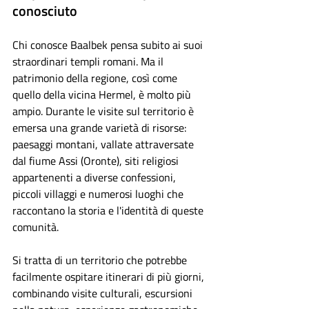
conosciuto
Chi conosce Baalbek pensa subito ai suoi 
straordinari templi romani. Ma il 
patrimonio della regione, così come 
quello della vicina Hermel, è molto più 
ampio. Durante le visite sul territorio è 
emersa una grande varietà di risorse: 
paesaggi montani, vallate attraversate 
dal fiume Assi (Oronte), siti religiosi 
appartenenti a diverse confessioni, 
piccoli villaggi e numerosi luoghi che 
raccontano la storia e l'identità di queste 
comunità.
Si tratta di un territorio che potrebbe 
facilmente ospitare itinerari di più giorni, 
combinando visite culturali, escursioni 