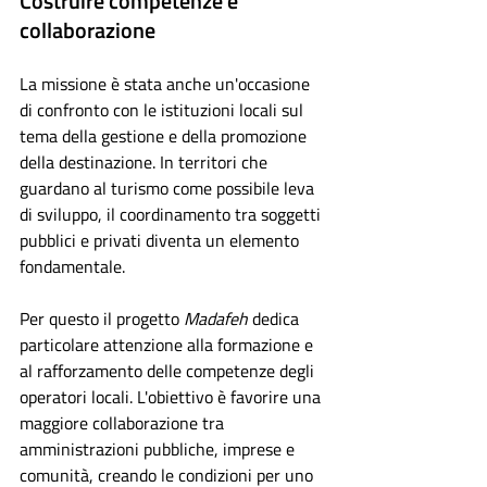
Costruire competenze e 
collaborazione
La missione è stata anche un'occasione 
di confronto con le istituzioni locali sul 
tema della gestione e della promozione 
della destinazione. In territori che 
guardano al turismo come possibile leva 
di sviluppo, il coordinamento tra soggetti 
pubblici e privati diventa un elemento 
fondamentale.
Per questo il progetto 
Madafeh 
dedica 
particolare attenzione alla formazione e 
al rafforzamento delle competenze degli 
operatori locali. L'obiettivo è favorire una 
maggiore collaborazione tra 
amministrazioni pubbliche, imprese e 
comunità, creando le condizioni per uno 