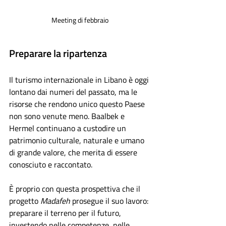
Meeting di febbraio 
Preparare la ripartenza
Il turismo internazionale in Libano è oggi 
lontano dai numeri del passato, ma le 
risorse che rendono unico questo Paese 
non sono venute meno. Baalbek e 
Hermel continuano a custodire un 
patrimonio culturale, naturale e umano 
di grande valore, che merita di essere 
conosciuto e raccontato.
È proprio con questa prospettiva che il 
progetto
 Madafeh
 prosegue il suo lavoro: 
preparare il terreno per il futuro, 
investendo nelle competenze, nelle 