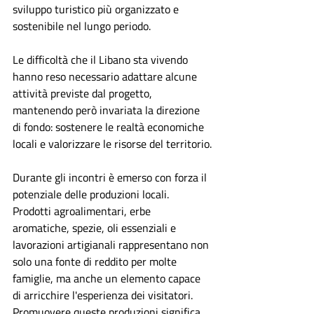
sviluppo turistico più organizzato e 
sostenibile nel lungo periodo.
Le difficoltà che il Libano sta vivendo 
hanno reso necessario adattare alcune 
attività previste dal progetto, 
mantenendo però invariata la direzione 
di fondo: sostenere le realtà economiche 
locali e valorizzare le risorse del territorio.
Durante gli incontri è emerso con forza il 
potenziale delle produzioni locali. 
Prodotti agroalimentari, erbe 
aromatiche, spezie, oli essenziali e 
lavorazioni artigianali rappresentano non 
solo una fonte di reddito per molte 
famiglie, ma anche un elemento capace 
di arricchire l'esperienza dei visitatori. 
Promuovere queste produzioni significa 