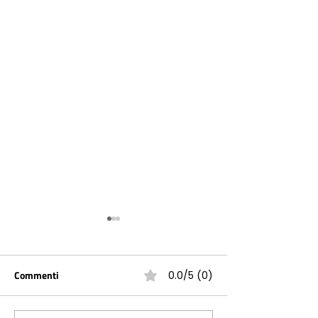
Commenti
0.0/5 (0)