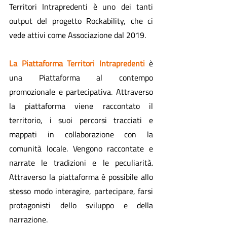
Territori Intrapredenti è uno dei tanti 
output del progetto Rockability, che ci 
vede attivi come Associazione dal 2019.
La Piattaforma Territori Intrapredenti
 è 
una Piattaforma al contempo 
promozionale e partecipativa. Attraverso 
la piattaforma viene raccontato il 
territorio, i suoi percorsi tracciati e 
mappati in collaborazione con la 
comunità locale. Vengono raccontate e 
narrate le tradizioni e le peculiarità. 
Attraverso la piattaforma è possibile allo 
stesso modo interagire, partecipare, farsi 
protagonisti dello sviluppo e della 
narrazione.