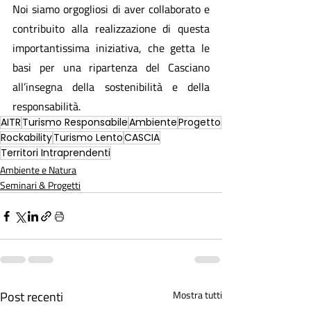
Noi siamo orgogliosi di aver collaborato e 
contribuito alla realizzazione di questa 
importantissima iniziativa, che getta le 
basi per una ripartenza del Casciano 
all’insegna della sostenibilità e della 
responsabilità.
AITR
Turismo Responsabile
Ambiente
Progetto
Rockability
Turismo Lento
CASCIA
Territori Intraprendenti
Ambiente e Natura
Seminari & Progetti
Post recenti
Mostra tutti