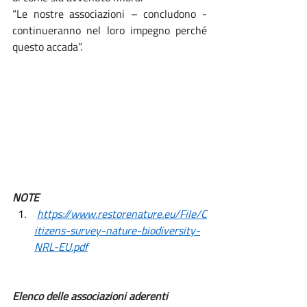
“Le nostre associazioni – concludono - 
continueranno nel loro impegno perché 
questo accada”.
NOTE
https://www.restorenature.eu/File/C
itizens-survey-nature-biodiversity-
NRL-EU.pdf
Elenco delle associazioni aderenti