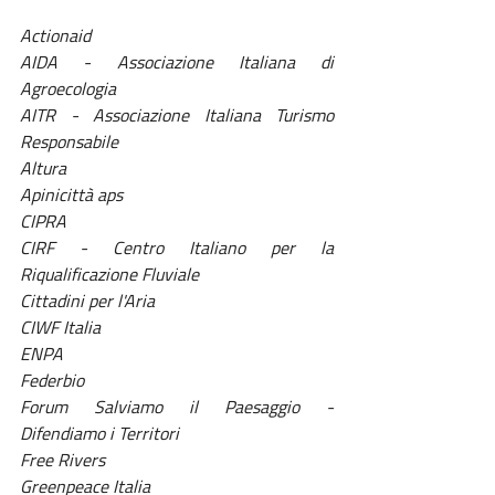
Actionaid
AIDA - Associazione Italiana di 
Agroecologia
AITR - Associazione Italiana Turismo 
Responsabile
Altura
Apinicittà aps
CIPRA
CIRF - Centro Italiano per la 
Riqualificazione Fluviale
Cittadini per l'Aria
CIWF Italia
ENPA
Federbio
Forum Salviamo il Paesaggio - 
Difendiamo i Territori
Free Rivers
Greenpeace Italia