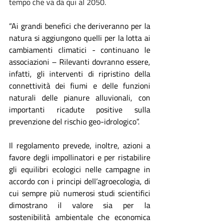
tempo che va da qui al 2050.
“Ai grandi benefici che deriveranno per la 
natura si aggiungono quelli per la lotta ai 
cambiamenti climatici - continuano le 
associazioni – Rilevanti dovranno essere, 
infatti, gli interventi di ripristino della 
connettività dei fiumi e delle funzioni 
naturali delle pianure alluvionali, con 
importanti ricadute positive sulla 
prevenzione del rischio geo-idrologico”.
Il regolamento prevede, inoltre, azioni a 
favore degli impollinatori e per ristabilire 
gli equilibri ecologici nelle campagne in 
accordo con i principi dell’agroecologia, di 
cui sempre più numerosi studi scientifici 
dimostrano il valore sia per la 
sostenibilità ambientale che economica 