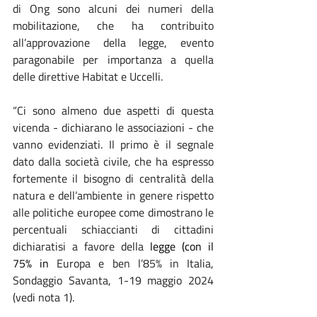
di Ong sono alcuni dei numeri della 
mobilitazione, che ha contribuito 
all’approvazione della legge, evento 
paragonabile per importanza a quella 
delle direttive Habitat e Uccelli.
“Ci sono almeno due aspetti di questa 
vicenda - dichiarano le associazioni - che 
vanno evidenziati. Il primo è il segnale 
dato dalla società civile, che ha espresso 
fortemente il bisogno di centralità della 
natura e dell’ambiente in genere rispetto 
alle politiche europee come dimostrano le 
percentuali schiaccianti di cittadini 
dichiaratisi a favore della 
legge (con il 
75% in 
Europa e ben l’85% in Italia, 
Sondaggio Savanta, 1-19 maggio 2024 
(vedi nota 1).