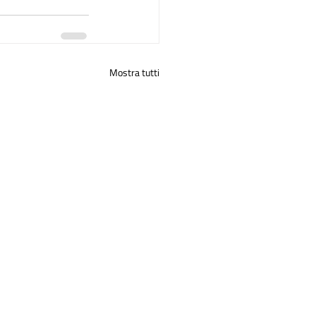
Mostra tutti