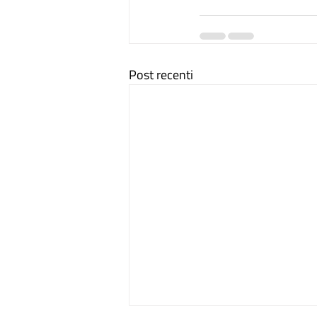
Post recenti