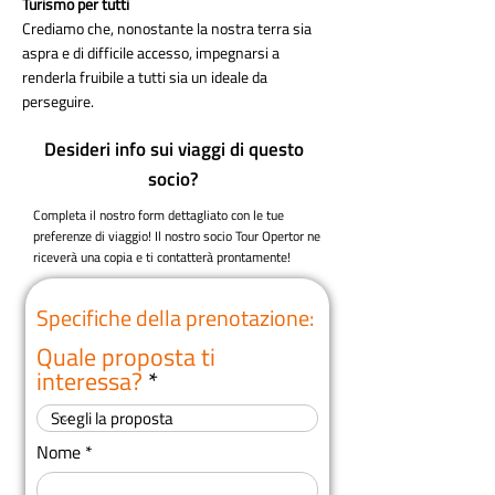
Turismo per tutti
Crediamo che, nonostante la nostra terra sia
aspra e di difficile accesso, impegnarsi a
renderla fruibile a tutti sia un ideale da
perseguire.
Desideri info sui viaggi di questo
socio?
Completa il nostro form dettagliato con le tue
preferenze di viaggio! Il nostro socio Tour Opertor ne
riceverà una copia e ti contatterà prontamente!
Specifiche della prenotazione:
Quale proposta ti
interessa?
Nome