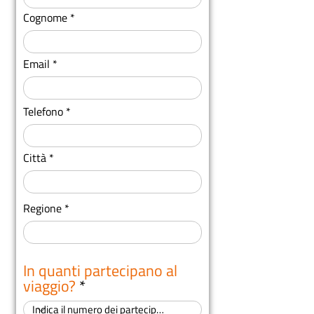
Cognome
Email
Telefono
Città
Regione
In quanti partecipano al
viaggio?