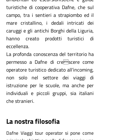
turistiche di cooperativa Dafne, che sul
campo, tra i sentieri a strapiombo ed il
mare cristallino, i dedali intricati dei
caruggi e gli antichi Borghi della Liguria,
hanno creato prodotti turistici di
eccellenza.
La profonda conoscenza del territorio ha
permesso a Dafne di crescere come
operatore turistico dedicato all’incoming,
non solo nel settore dei viaggi di
istruzione per le scuole, ma anche per
individuali e piccoli gruppi, sia italiani
che stranieri.
La nostra filosofia
Dafne Viaggi tour operator si pone come