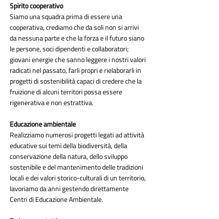
Spirito cooperativo
Siamo una squadra prima di essere una
cooperativa, crediamo che da soli non si arrivi
da nessuna parte e che la forza e il futuro siano
le persone, soci dipendenti e collaboratori;
giovani energie che sanno leggere i nostri valori
radicati nel passato, farli propri e rielaborarli in
progetti di sostenibilità capaci di credere che la
fruizione di alcuni territori possa essere
rigenerativa e non estrattiva.
Educazione ambientale
Realizziamo numerosi progetti legati ad attività
educative sui temi della biodiversità, della
conservazione della natura, dello sviluppo
sostenibile e del mantenimento delle tradizioni
locali e dei valori storico-culturali di un territorio,
lavoriamo da anni gestendo direttamente
Centri di Educazione Ambientale.