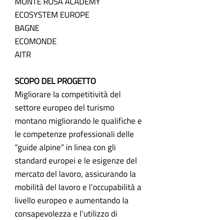
MONTE ROSA ACADEMY
ECOSYSTEM EUROPE
BAGNE
ECOMONDE
AITR
SCOPO DEL PROGETTO
Migliorare la competitività del
settore europeo del turismo
montano migliorando le qualifiche e
le competenze professionali delle
“guide alpine” in linea con gli
standard europei e le esigenze del
mercato del lavoro, assicurando la
mobilità del lavoro e l’occupabilità a
livello europeo e aumentando la
consapevolezza e l’utilizzo di