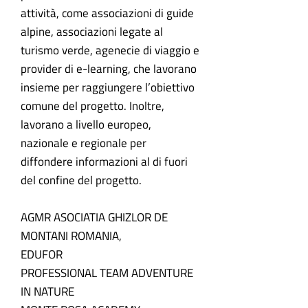
attività, come associazioni di guide
alpine, associazioni legate al
turismo verde, agenecie di viaggio e
provider di e-learning, che lavorano
insieme per raggiungere l’obiettivo
comune del progetto. Inoltre,
lavorano a livello europeo,
nazionale e regionale per
diffondere informazioni al di fuori
del confine del progetto.
AGMR ASOCIATIA GHIZLOR DE
MONTANI ROMANIA,
EDUFOR
PROFESSIONAL TEAM ADVENTURE
IN NATURE