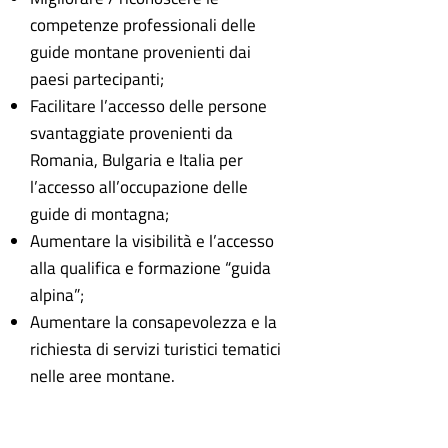
competenze professionali delle
guide montane provenienti dai
paesi partecipanti;
Facilitare l’accesso delle persone
svantaggiate provenienti da
Romania, Bulgaria e Italia per
l’accesso all’occupazione delle
guide di montagna;
Aumentare la visibilità e l’accesso
alla qualifica e formazione “guida
alpina”;
Aumentare la consapevolezza e la
richiesta di servizi turistici tematici
nelle aree montane.