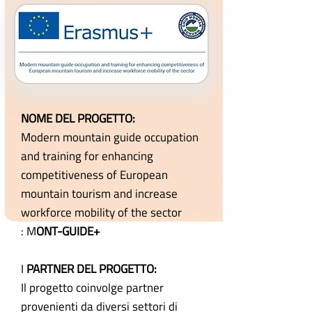
NOME DEL PROGETTO:
Modern mountain guide occupation
and training for enhancing
competitiveness of European
mountain tourism and increase
workforce mobility of the sector
:
M
ONT-GUIDE+
I
PARTNER DEL PROGETTO:
Il progetto coinvolge partner
provenienti da diversi settori di