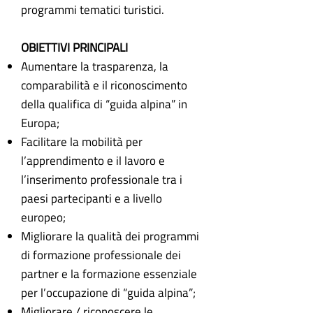
programmi tematici turistici.
OBIETTIVI PRINCIPALI
Aumentare la trasparenza, la
comparabilità e il riconoscimento
della qualifica di “guida alpina” in
Europa;
Facilitare la mobilità per
l’apprendimento e il lavoro e
l’inserimento professionale tra i
paesi partecipanti e a livello
europeo;
Migliorare la qualità dei programmi
di formazione professionale dei
partner e la formazione essenziale
per l’occupazione di “guida alpina”;
Migliorare / riconoscere le