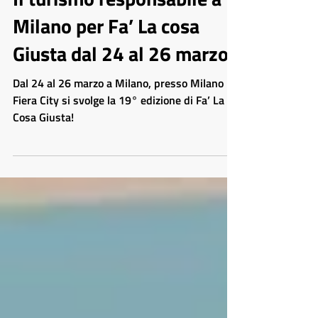
EVENTI
Il turismo responsabile a
Milano per Fa’ La cosa
Giusta dal 24 al 26 marzo!
Dal 24 al 26 marzo a Milano, presso Milano
Fiera City si svolge la 19° edizione di Fa’ La
Cosa Giusta!