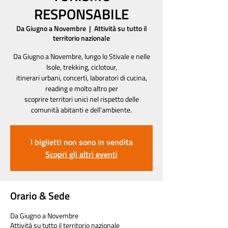
RESPONSABILE
Da Giugno a Novembre
  |  
Attività su tutto il
territorio nazionale
Da Giugno a Novembre, lungo lo Stivale e nelle
Isole, trekking, ciclotour,
itinerari urbani, concerti, laboratori di cucina,
reading e molto altro per
scoprire territori unici nel rispetto delle
comunità abitanti e dell’ambiente.
I biglietti non sono in vendita
Scopri gli altri eventi
Orario & Sede
Da Giugno a Novembre
Attività su tutto il territorio nazionale