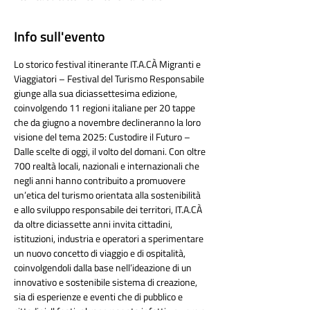
Info sull'evento
Lo storico festival itinerante IT.A.CÀ Migranti e 
Viaggiatori – Festival del Turismo Responsabile 
giunge alla sua diciassettesima edizione, 
coinvolgendo 11 regioni italiane per 20 tappe 
che da giugno a novembre declineranno la loro 
visione del tema 2025: Custodire il Futuro – 
Dalle scelte di oggi, il volto del domani. Con oltre 
700 realtà locali, nazionali e internazionali che 
negli anni hanno contribuito a promuovere 
un’etica del turismo orientata alla sostenibilità 
e allo sviluppo responsabile dei territori, IT.A.CÀ 
da oltre diciassette anni invita cittadini, 
istituzioni, industria e operatori a sperimentare 
un nuovo concetto di viaggio e di ospitalità, 
coinvolgendoli dalla base nell’ideazione di un 
innovativo e sostenibile sistema di creazione, 
sia di esperienze e eventi che di pubblico e 