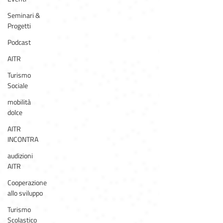
Seminari &
Progetti
Podcast
AITR
Turismo
Sociale
mobilità
dolce
AITR
INCONTRA
audizioni
AITR
Cooperazione
allo sviluppo
Turismo
Scolastico