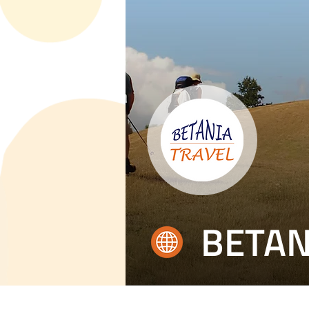
BETAN