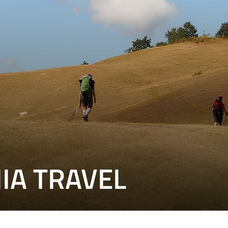
IA TRAVEL