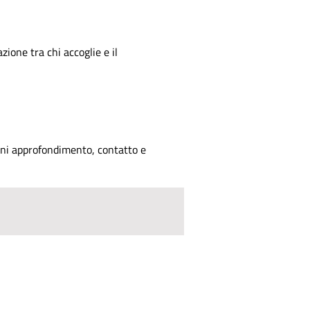
zione tra chi accoglie e il
ogni approfondimento, contatto e