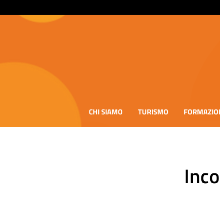
CHI SIAMO
TURISMO
FORMAZIO
Inc