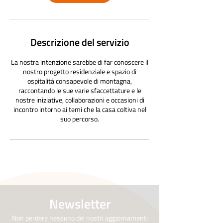
Descrizione del servizio
La nostra intenzione sarebbe di far conoscere il
nostro progetto residenziale e spazio di
ospitalità consapevole di montagna,
raccontando le sue varie sfaccettature e le
nostre iniziative, collaborazioni e occasioni di
incontro intorno ai temi che la casa coltiva nel
suo percorso.
Newsletter
Non perdere nessuno dei nostri aggiornamenti