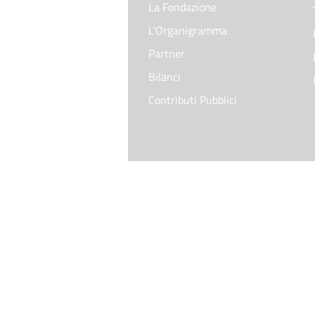
La Fondazione
L'Organigramma
Partner
Bilanci
Contributi Pubblici