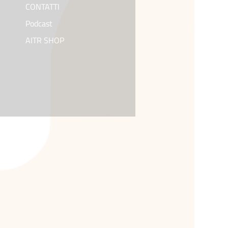
CONTATTI
Podcast
AITR SHOP