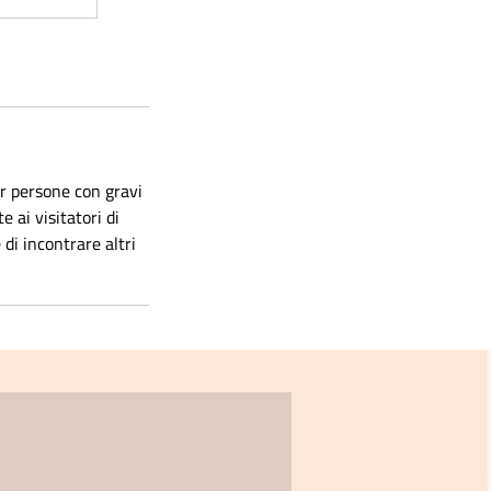
r persone con gravi
 ai visitatori di
 di incontrare altri