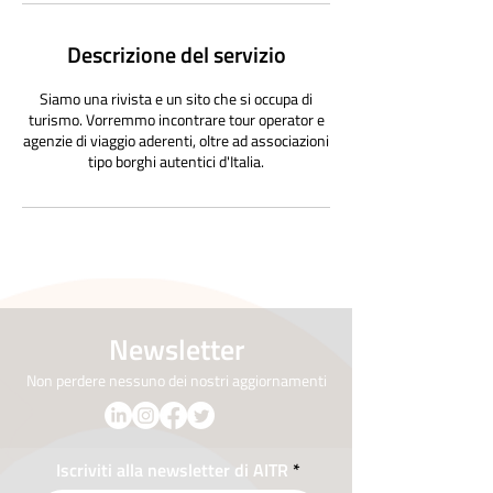
Descrizione del servizio
Siamo una rivista e un sito che si occupa di
turismo. Vorremmo incontrare tour operator e
agenzie di viaggio aderenti, oltre ad associazioni
tipo borghi autentici d'Italia.
Newsletter
Non perdere nessuno dei nostri aggiornamenti
Iscriviti alla newsletter di AITR