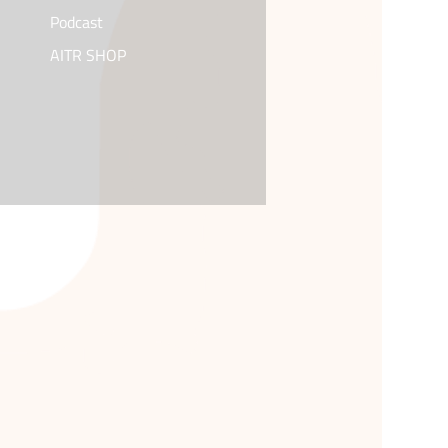
Podcast
AITR SHOP