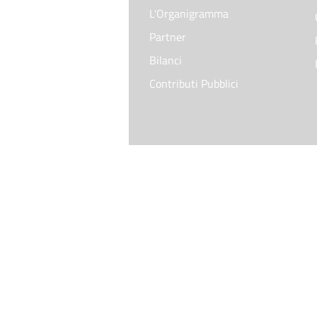
L'Organigramma
Partner
Bilanci
Contributi Pubblici