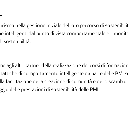
T
rismo nella gestione iniziale del loro percorso di sostenibili
che intelligenti dal punto di vista comportamentale e il monit
i sostenibilità.
e agli altri partner della realizzazione dei corsi di formazion
tattiche di comportamento intelligente da parte delle PMI s
la facilitazione della creazione di comunità e dello scambio
gio delle prestazioni di sostenibilità delle PMI.