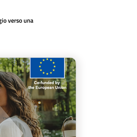
gio verso una