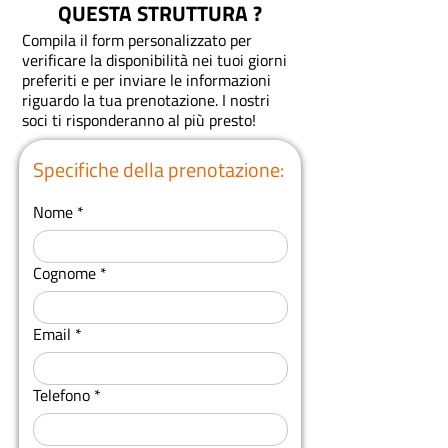
QUESTA STRUTTURA ?
Compila il form personalizzato per
verificare la disponibilità nei tuoi giorni
preferiti e per inviare le informazioni
riguardo la tua prenotazione.
I nostri
soci ti risponderanno al più presto!
Specifiche della prenotazione:
Nome
Cognome
Email
Telefono