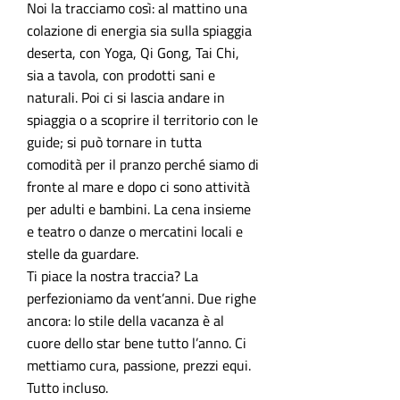
Noi la tracciamo così: al mattino una
colazione di energia sia sulla spiaggia
deserta, con Yoga, Qi Gong, Tai Chi,
sia a tavola, con prodotti sani e
naturali. Poi ci si lascia andare in
spiaggia o a scoprire il territorio con le
guide; si può tornare in tutta
comodità per il pranzo perché siamo di
fronte al mare e dopo ci sono attività
per adulti e bambini. La cena insieme
e teatro o danze o mercatini locali e
stelle da guardare.
Ti piace la nostra traccia? La
perfezioniamo da vent’anni. Due righe
ancora: lo stile della vacanza è al
cuore dello star bene tutto l’anno. Ci
mettiamo cura, passione, prezzi equi.
Tutto incluso.