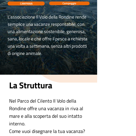
CAMPANIA
Campeggio
L’associazione Il Volo della Rondine rende
semplice una vacanze responsabile, con
una alimentazione sostenibile, generosa,
sana, locale e che offre il pesce a richiesta
una volta a settimana, senza altri prodotti
di origine animale.
La Struttura
Nel Parco del Cilento Il Volo della
Rondine offre una vacanza in riva al
mare e alla scoperta del suo intatto
interno.
Come vuoi disegnare la tua vacanza?