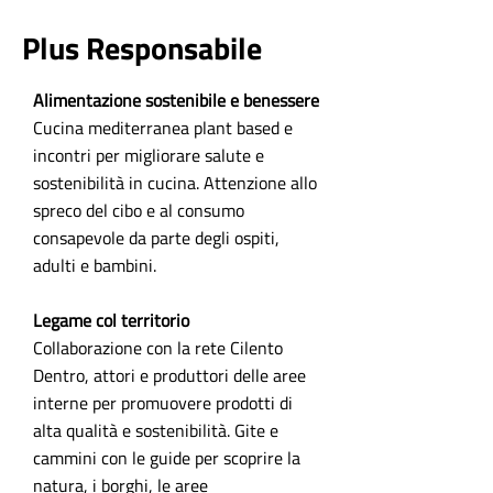
Plus Responsabile
Alimentazione sostenibile e benessere
Cucina mediterranea plant based e
incontri per migliorare salute e
sostenibilità in cucina. Attenzione allo
spreco del cibo e al consumo
consapevole da parte degli ospiti,
adulti e bambini.
Legame col territorio
Collaborazione con la rete Cilento
Dentro, attori e produttori delle aree
interne per promuovere prodotti di
alta qualità e sostenibilità. Gite e
cammini con le guide per scoprire la
natura, i borghi, le aree