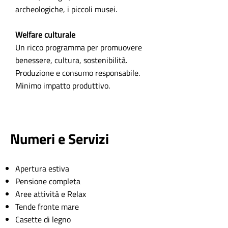
archeologiche, i piccoli musei.
Welfare culturale
Un ricco programma per promuovere
benessere, cultura, sostenibilità.
Produzione e consumo responsabile.
Minimo impatto produttivo.
Numeri e Servizi
Apertura estiva
Pensione completa
Aree attività e Relax
Tende fronte mare
Casette di legno