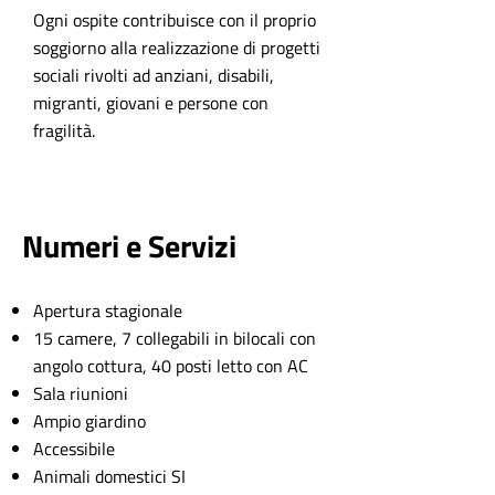
Ogni ospite contribuisce con il proprio
soggiorno alla realizzazione di progetti
sociali rivolti ad anziani, disabili,
migranti, giovani e persone con
fragilità.
Numeri e Servizi
Apertura stagionale
15 camere, 7 collegabili in bilocali con
angolo cottura, 40 posti letto con AC
Sala riunioni
Ampio giardino
Accessibile
Animali domestici SI