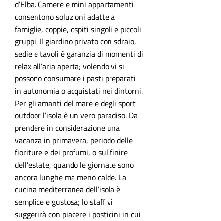
d’Elba. Camere e mini appartamenti
consentono soluzioni adatte a
famiglie, coppie, ospiti singoli e piccoli
gruppi. Il giardino privato con sdraio,
sedie e tavoli è garanzia di momenti di
relax all’aria aperta; volendo vi si
possono consumare i pasti preparati
in autonomia o acquistati nei dintorni.
Per gli amanti del mare e degli sport
outdoor l’isola è un vero paradiso. Da
prendere in considerazione una
vacanza in primavera, periodo delle
fioriture e dei profumi, o sul finire
dell’estate, quando le giornate sono
ancora lunghe ma meno calde. La
cucina mediterranea dell’isola è
semplice e gustosa; lo staff vi
suggerirà con piacere i posticini in cui