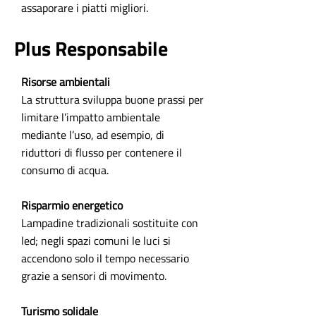
assaporare i piatti migliori.
Plus Responsabile
Risorse ambientali
La struttura sviluppa buone prassi per
limitare l’impatto ambientale
mediante l’uso, ad esempio, di
riduttori di flusso per contenere il
consumo di acqua.
Risparmio energetico
Lampadine tradizionali sostituite con
led; negli spazi comuni le luci si
accendono solo il tempo necessario
grazie a sensori di movimento.
Turismo solidale