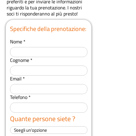
preferiti e per inviare le informazioni
riguardo la tua prenotazione.
I nostri
soci ti risponderanno al più presto!
Specifiche della prenotazione:
Nome
Cognome
Email
Telefono
Quante persone siete ?