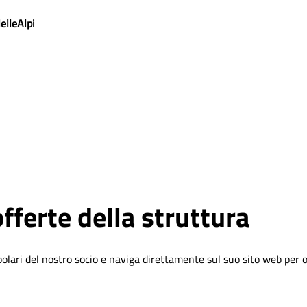
lleAlpi
fferte della struttura
polari del nostro socio e naviga direttamente sul suo sito web per