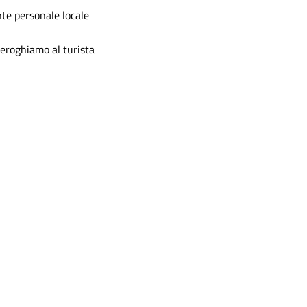
te personale locale
e eroghiamo al turista