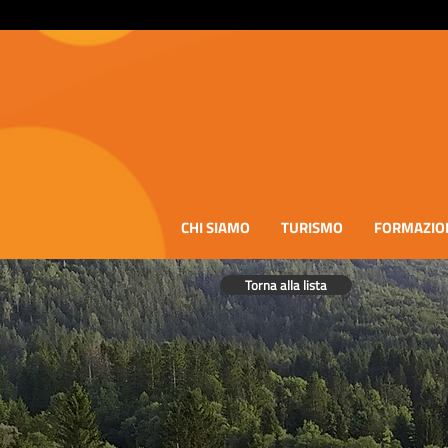
CHI SIAMO
TURISMO
FORMAZIO
Torna alla lista