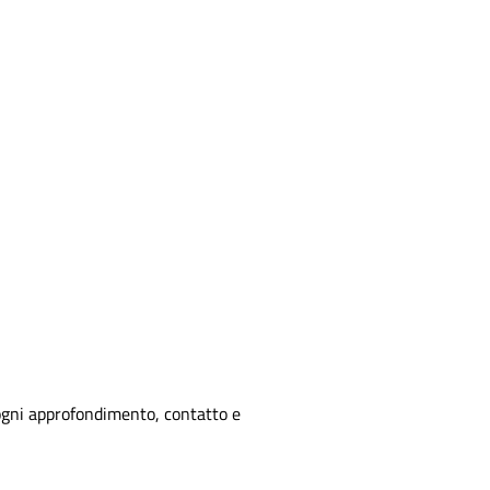
 ogni approfondimento, contatto e