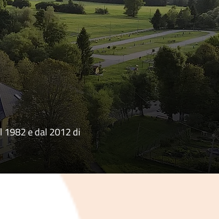
al 1982 e dal 2012 di