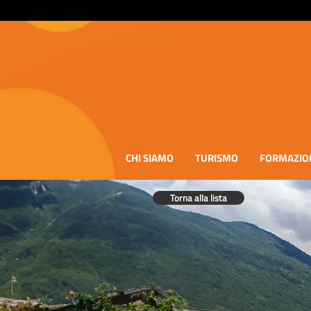
CHI SIAMO
TURISMO
FORMAZIO
Torna alla lista