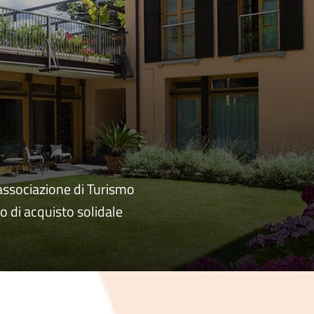
’associazione di Turismo
o di acquisto solidale