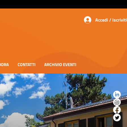
Accedi / Iscriviti
BORA
CONTATTI
ARCHIVIO EVENTI