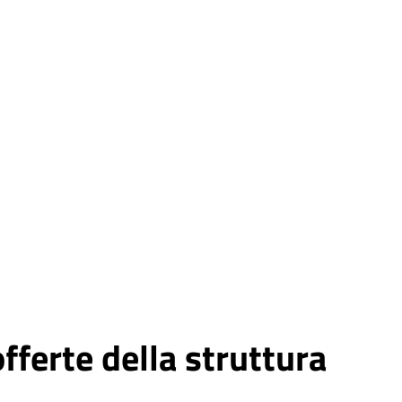
fferte della struttura