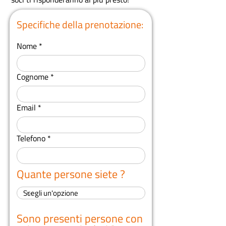
Specifiche della prenotazione:
Nome
Cognome
Email
Telefono
Quante persone siete ?
Sono presenti persone con