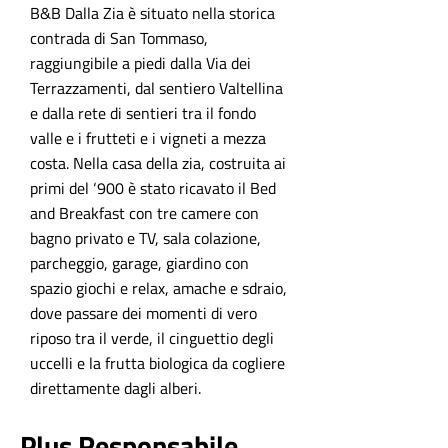
B&B Dalla Zia è situato nella storica
contrada di San Tommaso,
raggiungibile a piedi dalla Via dei
Terrazzamenti, dal sentiero Valtellina
e dalla rete di sentieri tra il fondo
valle e i frutteti e i vigneti a mezza
costa. Nella casa della zia, costruita ai
primi del ‘900 è stato ricavato il Bed
and Breakfast con tre camere con
bagno privato e TV, sala colazione,
parcheggio, garage, giardino con
spazio giochi e relax, amache e sdraio,
dove passare dei momenti di vero
riposo tra il verde, il cinguettio degli
uccelli e la frutta biologica da cogliere
direttamente dagli alberi.
Plus Responsabile