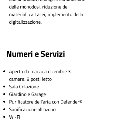
delle monodosi, riduzione dei
materiali cartacei, implemento della
digitalizzazione.
Numeri e Servizi
Aperta da marzo a dicembre 3
camere, 9 posti letto
Sala Colazione
Giardino e Garage
Purificatore dell’aria con Defender®
Sanificazione all’ozono
Wi-Fi