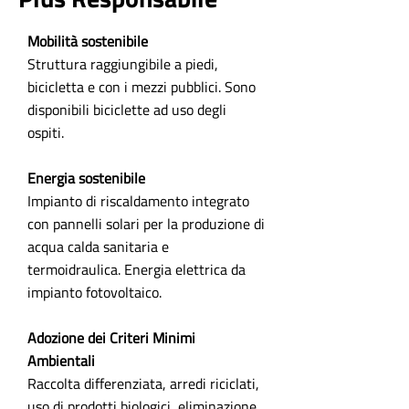
Mobilità sostenibile
Struttura raggiungibile a piedi,
bicicletta e con i mezzi pubblici. Sono
disponibili biciclette ad uso degli
ospiti.
Energia sostenibile
Impianto di riscaldamento integrato
con pannelli solari per la produzione di
acqua calda sanitaria e
termoidraulica. Energia elettrica da
impianto fotovoltaico.
Adozione dei Criteri Minimi
Ambientali
Raccolta differenziata, arredi riciclati,
uso di prodotti biologici, eliminazione