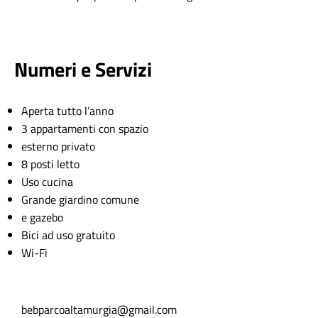
Numeri e Servizi
Aperta tutto l’anno
3 appartamenti con spazio
esterno privato
8 posti letto
Uso cucina
Grande giardino comune
e gazebo
Bici ad uso gratuito
Wi-Fi
bebparcoaltamurgia@gmail.com