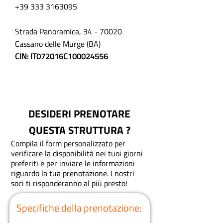
+39 333 3163095
Strada Panoramica,
34 - 70020
Cassano delle Murge (BA)
CIN: IT072016C100024556
DESIDERI PRENOTARE
QUESTA STRUTTURA ?
Compila il form personalizzato per
verificare la disponibilità nei tuoi giorni
preferiti e per inviare le informazioni
riguardo la tua prenotazione.
I nostri
soci ti risponderanno al più presto!
Specifiche della prenotazione: