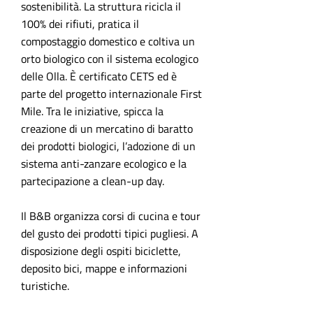
sostenibilità. La struttura ricicla il
100% dei rifiuti, pratica il
compostaggio domestico e coltiva un
orto biologico con il sistema ecologico
delle Olla. È certificato CETS ed è
parte del progetto internazionale First
Mile. Tra le iniziative, spicca la
creazione di un mercatino di baratto
dei prodotti biologici, l’adozione di un
sistema anti-zanzare ecologico e la
partecipazione a clean-up day.
Il B&B organizza corsi di cucina e tour
del gusto dei prodotti tipici pugliesi. A
disposizione degli ospiti biciclette,
deposito bici, mappe e informazioni
turistiche.