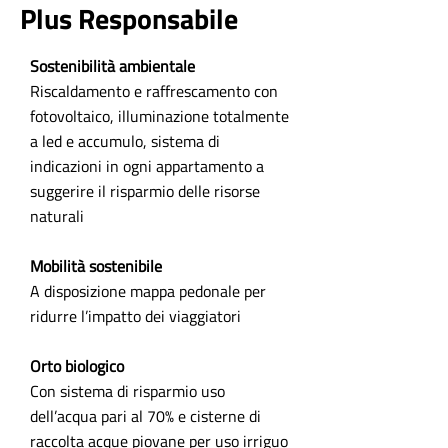
Plus Responsabile
Sostenibilità ambientale
Riscaldamento e raffrescamento con
fotovoltaico, illuminazione totalmente
a led e accumulo, sistema di
indicazioni in ogni appartamento a
suggerire il risparmio delle risorse
naturali
Mobilità sostenibile
A disposizione mappa pedonale per
ridurre l’impatto dei viaggiatori
Orto biologico
Con sistema di risparmio uso
dell’acqua pari al 70% e cisterne di
raccolta acque piovane per uso irriguo