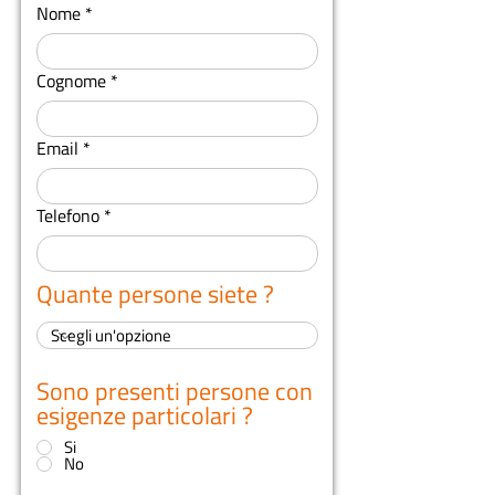
Nome
Cognome
Email
Telefono
Quante persone siete ?
Sono presenti persone con
esigenze particolari ?
*
Si
No