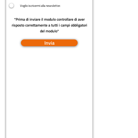
Voglio iscrivermi alla newsletter.
*Prima di inviare il modulo controllare di aver
risposto correttamente a tutti i campi obbligatori
del modulo*
Invia