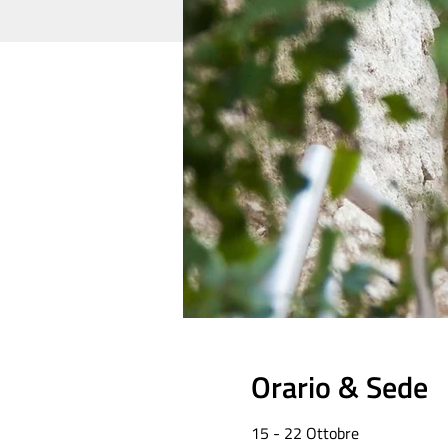
Orario & Sede
15 - 22 Ottobre