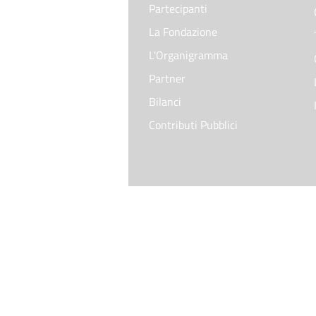
Partecipanti
La Fondazione
L'Organigramma
Partner
Bilanci
Contributi Pubblici