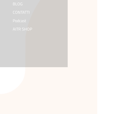
BLOG
CONTATTI
Podcast
AITR SHOP