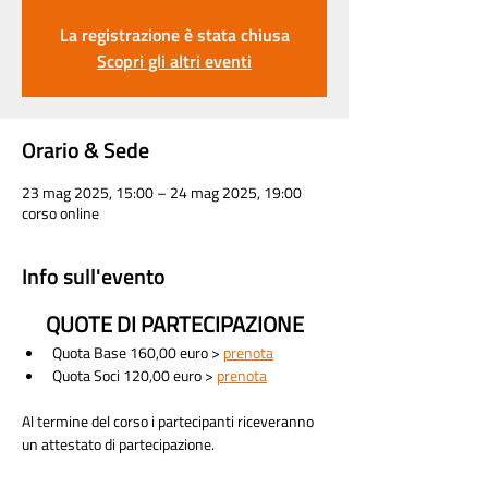
La registrazione è stata chiusa
Scopri gli altri eventi
Orario & Sede
23 mag 2025, 15:00 – 24 mag 2025, 19:00
corso online
Info sull'evento
QUOTE DI PARTECIPAZIONE
Quota Base 160,00 euro > 
prenota
Quota Soci 120,00 euro > 
prenota
Al termine del corso i partecipanti riceveranno 
un attestato di partecipazione. 