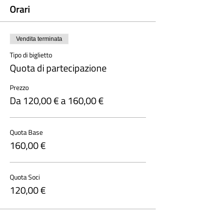
Orari
Vendita terminata
Tipo di biglietto
Quota di partecipazione
Prezzo
Da 120,00 € a 160,00 €
Quota Base
160,00 €
Quota Soci
120,00 €