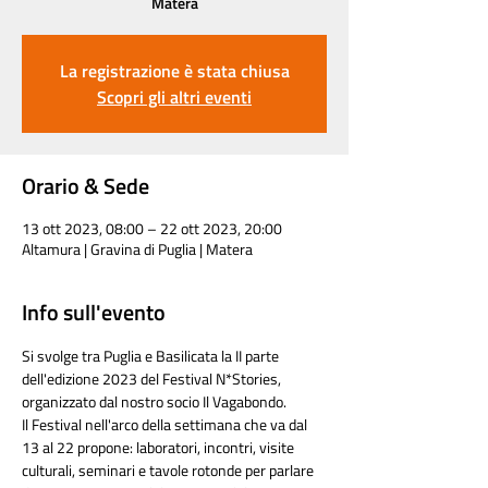
Matera
La registrazione è stata chiusa
Scopri gli altri eventi
Orario & Sede
13 ott 2023, 08:00 – 22 ott 2023, 20:00
Altamura | Gravina di Puglia | Matera
Info sull'evento
Si svolge tra Puglia e Basilicata la II parte 
dell'edizione 2023 del Festival N*Stories, 
organizzato dal nostro socio Il Vagabondo.
Il Festival nell'arco della settimana che va dal 
13 al 22 propone: laboratori, incontri, visite 
culturali, seminari e tavole rotonde per parlare 