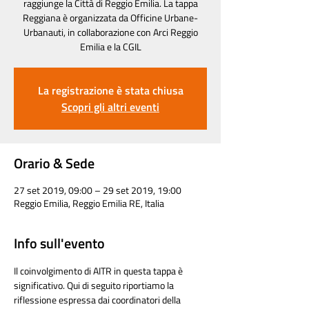
raggiunge la Città di Reggio Emilia. La tappa
Reggiana è organizzata da Officine Urbane-
Urbanauti, in collaborazione con Arci Reggio
Emilia e la CGIL
La registrazione è stata chiusa
Scopri gli altri eventi
Orario & Sede
27 set 2019, 09:00 – 29 set 2019, 19:00
Reggio Emilia, Reggio Emilia RE, Italia
Info sull'evento
Il coinvolgimento di AITR in questa tappa è 
significativo. Qui di seguito riportiamo la 
riflessione espressa dai coordinatori della 