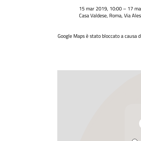
15 mar 2019, 10:00 – 17 ma
Casa Valdese, Roma, Via Ale
Google Maps è stato bloccato a causa de