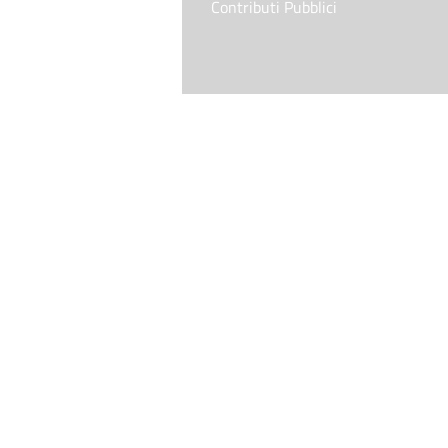
Contributi Pubblici