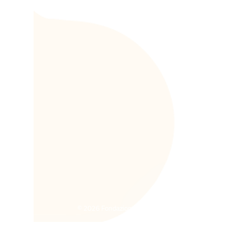
© 2026 Fondazione di Partecipazione Turismo Respo