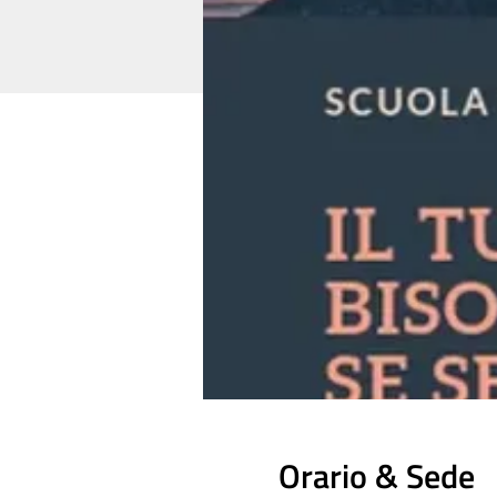
Orario & Sede