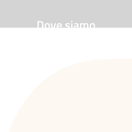
Dove siamo