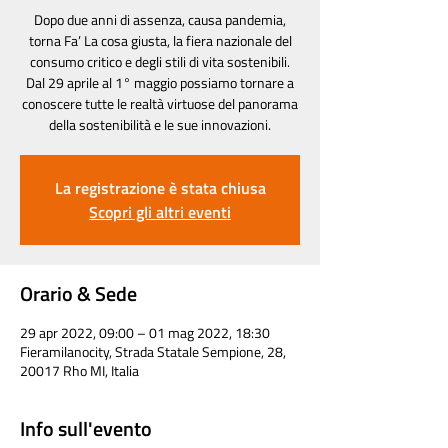
Dopo due anni di assenza, causa pandemia,
torna Fa’ La cosa giusta, la fiera nazionale del
consumo critico e degli stili di vita sostenibili.
Dal 29 aprile al 1° maggio possiamo tornare a
conoscere tutte le realtà virtuose del panorama
della sostenibilità e le sue innovazioni.
La registrazione è stata chiusa
Scopri gli altri eventi
Orario & Sede
29 apr 2022, 09:00 – 01 mag 2022, 18:30
Fieramilanocity, Strada Statale Sempione, 28,
20017 Rho MI, Italia
Info sull'evento