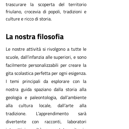
trascurare la scoperta del territorio
friulano, crocevia di popoli, tradizioni e
culture e ricco di storia.
La nostra filosofia
Le nostre attività si rivolgono a tutte le
scuole, dall’infanzia alle superiori, e sono
facilmente personalizzabili per creare la
gita scolastica perfetta per ogni esigenza.
I temi principali da esplorare con la
nostra guida spaziano dalla storia alla
geologia e paleontologia, dall’ambiente
alla cultura locale, dall’arte alla
tradizione. L’apprendimento sarà
divertente con racconti, laboratori