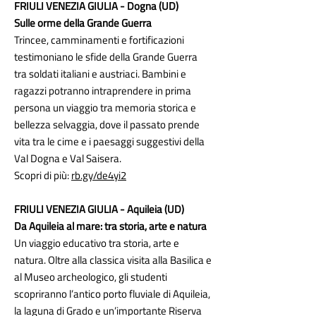
FRIULI VENEZIA GIULIA - Dogna (UD)
Sulle orme della Grande Guerra
Trincee, camminamenti e fortificazioni
testimoniano le sfide della Grande Guerra
tra soldati italiani e austriaci. Bambini e
ragazzi potranno intraprendere in prima
persona un viaggio tra memoria storica e
bellezza selvaggia, dove il passato prende
vita tra le cime e i paesaggi suggestivi della
Val Dogna e Val Saisera.
Scopri di più:
rb.gy/de4yi2
FRIULI VENEZIA GIULIA - Aquileia (UD)
Da Aquileia al mare: tra storia, arte e natura
Un viaggio educativo tra storia, arte e
natura. Oltre alla classica visita alla Basilica e
al Museo archeologico, gli studenti
scopriranno l’antico porto fluviale di Aquileia,
la laguna di Grado e un’importante Riserva