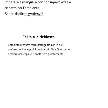
imparare a mangiare con consapevolezza e
rispetto per l’ambiente.
Scopri di più:
rb.gy/de4yi2
Fai la tua richiesta
Completa il nostro form dettagliato con le tue
preferenze di viaggio! Il nosto socio Tour Opertor ne
riceverà una copia e ti contatterà prontamente!