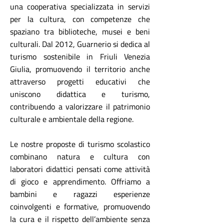
una cooperativa specializzata in servizi
per la cultura, con competenze che
spaziano tra biblioteche, musei e beni
culturali. Dal 2012, Guarnerio si dedica al
turismo sostenibile in Friuli Venezia
Giulia, promuovendo il territorio anche
attraverso progetti educativi che
uniscono didattica e turismo,
contribuendo a valorizzare il patrimonio
culturale e ambientale della regione.
Le nostre proposte di turismo scolastico
combinano natura e cultura con
laboratori didattici pensati come attività
di gioco e apprendimento. Offriamo a
bambini e ragazzi esperienze
coinvolgenti e formative, promuovendo
la cura e il rispetto dell’ambiente senza