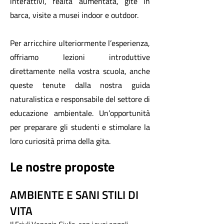
interattivi, realtà aumentata, gite in
barca, visite a musei indoor e outdoor.
Per arricchire ulteriormente l’esperienza,
offriamo lezioni introduttive
direttamente nella vostra scuola, anche
queste tenute dalla nostra guida
naturalistica e responsabile del settore di
educazione ambientale. Un’opportunità
per preparare gli studenti e stimolare la
loro curiosità prima della gita.
Le nostre proposte
AMBIENTE E SANI STILI DI
VITA