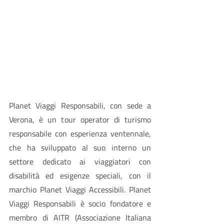
Planet Viaggi Responsabili, con sede a 
Verona, è un tour operator di turismo 
responsabile con esperienza ventennale, 
che ha sviluppato al suo interno un 
settore dedicato ai viaggiatori con 
disabilità ed esigenze speciali, con il 
marchio Planet Viaggi Accessibili. Planet 
Viaggi Responsabili è socio fondatore e 
membro di AITR (Associazione Italiana 