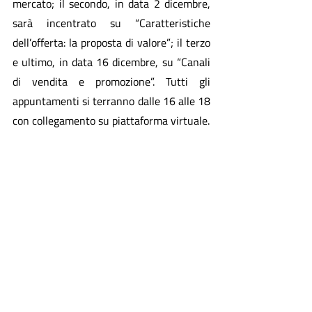
mercato; il secondo, in data 2 dicembre, 
sarà incentrato su “Caratteristiche 
dell’offerta: la proposta di valore”; il terzo 
e ultimo, in data 16 dicembre, su “Canali 
di vendita e promozione”. Tutti gli 
appuntamenti si terranno dalle 16 alle 18 
con collegamento su piattaforma virtuale. 